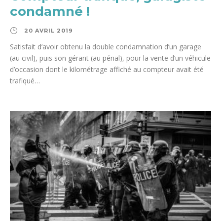
condamné !
20 AVRIL 2019
Satisfait d’avoir obtenu la double condamnation d’un garage
(au civil), puis son gérant (au pénal), pour la vente d’un véhicule
d’occasion dont le kilométrage affiché au compteur avait été
trafiqué…