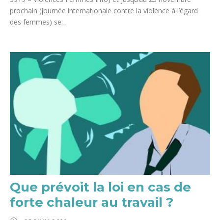
prochain (journée internationale contre la violence à l’égard
des femmes) se…
Que prévoit la loi en cas de
forte chaleur au travail ?