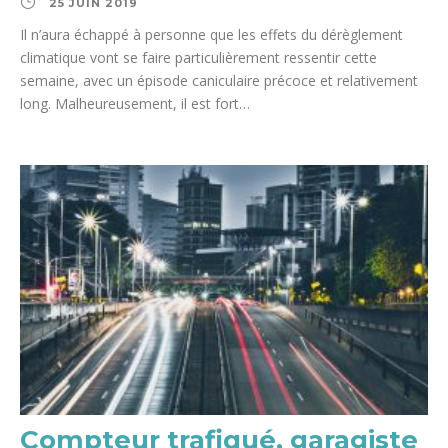
25 JUIN 2019
Il n’aura échappé à personne que les effets du dérèglement
climatique vont se faire particulièrement ressentir cette
semaine, avec un épisode caniculaire précoce et relativement
long. Malheureusement, il est fort…
Compteur trafiqué, garagiste