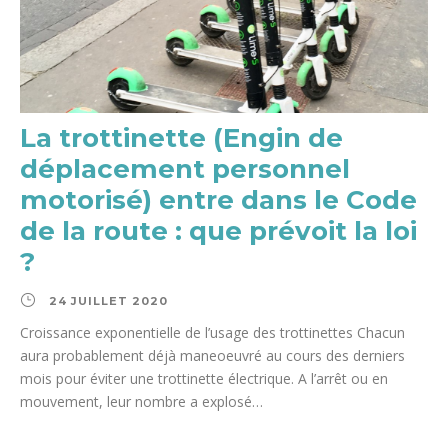
La trottinette (Engin de
déplacement personnel
motorisé) entre dans le Code
de la route : que prévoit la loi
?
24 JUILLET 2020
Croissance exponentielle de l’usage des trottinettes Chacun
aura probablement déjà maneoeuvré au cours des derniers
mois pour éviter une trottinette électrique. A l’arrêt ou en
mouvement, leur nombre a explosé…