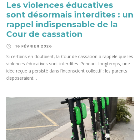
Les violences éducatives
sont désormais interdites : un
rappel indispensable de la
Cour de cassation
16 FÉVRIER 2026
Si certains en doutaient, la Cour de cassation a rappelé que les
violences éducatives sont interdites. Pendant longtemps, une
idée reçue a persisté dans l’inconscient collectif : les parents
disposeraient…