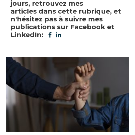
jours, retrouvez mes
articles dans cette rubrique, et
n'hésitez pas à suivre mes
publications sur Facebook et
LinkedIn: