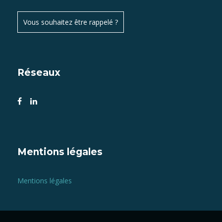
Vous souhaitez être rappelé ?
Réseaux
Mentions légales
Mentions légales